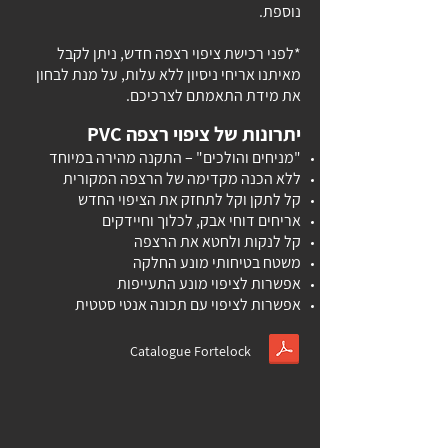
נוספת.
*לפני רכישת ציפוי רצפה חדש, ניתן לקבל
מאיתנו אריחי ניסיון ללא עלות, על מנת לבחון
את מידת התאמתם לצרכיכם.
יתרונות של ציפוי רצפה PVC
"מניחים והולכים" – התקנה מהירה במיוחד
ללא הכנה מקדימה של הרצפה המקורית
קל לתקן וקל לתחזק את הציפוי החדש
אריחים דוחי אבק, לכלוך וחיידקים
קל לנקות ולחטא את הרצפה
משטח בטיחותי מונע החלקה
אפשרות לציפוי מונע התעייפות
אפשרות לציפוי עם תכונה אנטי סטטית
Catalogue Fortelock