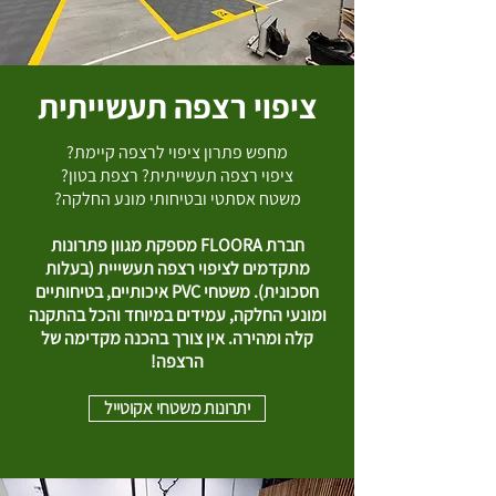
ציפוי רצפה תעשייתית
מחפש פתרון ציפוי לרצפה קיימת?
ציפוי רצפה תעשייתית? רצפת בטון?
משטח אסתטי ובטיחותי מונע החלקה?
חברת FLOORA מספקת מגוון פתרונות
מתקדמים לציפוי רצפה תעשייית (בעלות
חסכונית). משטחי PVC איכותיים, בטיחותיים
ומונעי החלקה, עמידים במיוחד והכל בהתקנה
קלה ומהירה. אין צורך בהכנה מקדימה של
הרצפה!
יתרונות משטחי אקוטייל