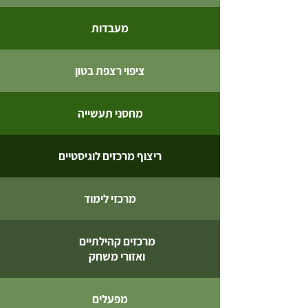
מעבדות
ציפוי רצפת בטון
מחסני תעשייה
ריצוף מרכזים לוגיסטיים
מרכזי לימוד
מרכזים קהילתיים
ואזורי משחק
מפעלים