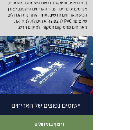
(כמו רצפת אפוקסי). בסיום השימוש במשטחים,
אנו מעניקים זיכוי עבור האריחים הישנים, לצורך
רכישת אריחים חדשים. אחד היתרונות הגדולים
של ציפוי PVC לרצפה הוא היכולת לנייד את
האריחים מהמיקום המקורי למיקום חדש.
יישומים נפוצים של האריחים
ריצוף בתי חולים