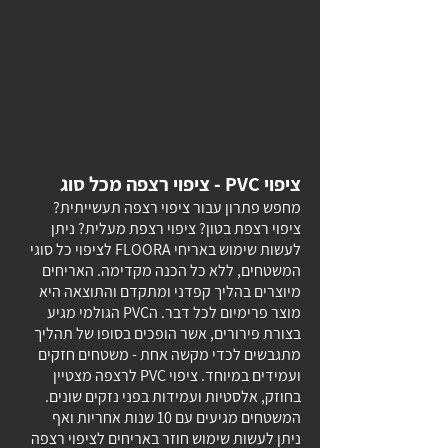
ציפוי PVC - ציפוי רצפה מכל סוג
מחפש פתרון עבור ציפוי רצפה תעשייתית?
ציפוי רצפת בטון?
ציפוי רצפת מעלית?
ניתן
לעשות שימוש באריחי FLOORA לציפוי כל סוגי
המשטחים, ללא כל הכנה מקדימה. האריחים
מיוצרים בהליך קפדני ומתקדם והתוצאה היא
מוצר פרימיום לכל דבר. הPVC הגולמי מגיע
בצורת פירורים, אשר הופכים בסופו של תהליך
מתגבשים לכדי מקשה אחת - משטחים חזקים
ועמידים במיוחד. ציפוי PVC לרצפה מצטיין
בחוזק, אלסטיות ועמידות בפני נזקים שונים.
המשטחים מגיעים עם 10 שנות אחריות ואף
ניתן לעשות שימוש חוזר באריחים לציפוי רצפה