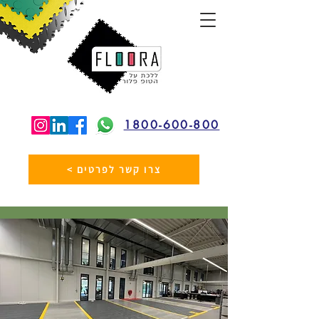
1800-600-800
< צרו קשר לפרטים