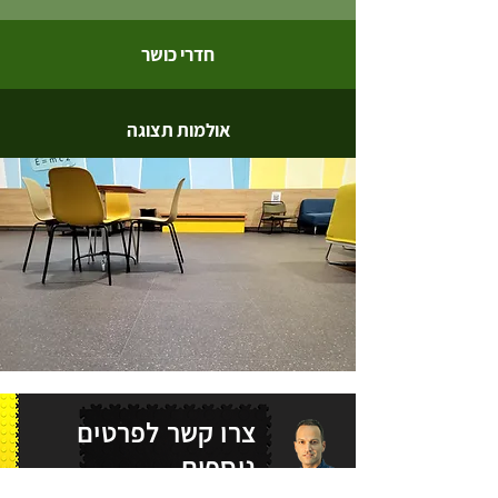
חדרי כושר
אולמות תצוגה
צרו קשר לפרטים
נוספים